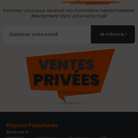
Inscrivez-vous pour recevoir nos Promotions hebdomadaires
directement dans votre boite mail!
Je m'inscris !
Rayons Populaires
Base vie &
chantier