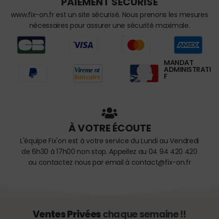
PAIEMENT SÉCURISÉ
www.fix-on.fr est un site sécurisé. Nous prenons les mesures
nécessaires pour assurer une sécurité maximale.
MANDAT
ADMINISTRATI
F
À VOTRE ÉCOUTE
L'équipe Fix'on est à votre service du Lundi au Vendredi
de 6h30 à 17h00 non stop. Appellez au 04 94 420 420
ou contactez nous par email à contact@fix-on.fr
Ventes Privées
chaque semaine !!