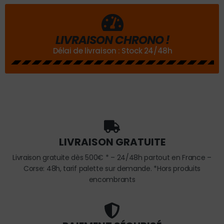
LIVRAISON CHRONO !
Délai de livraison : Stock 24/48h
LIVRAISON GRATUITE
Livraison gratuite dès 500€ * – 24/48h partout en France –
Corse: 48h, tarif palette sur demande. *Hors produits
encombrants