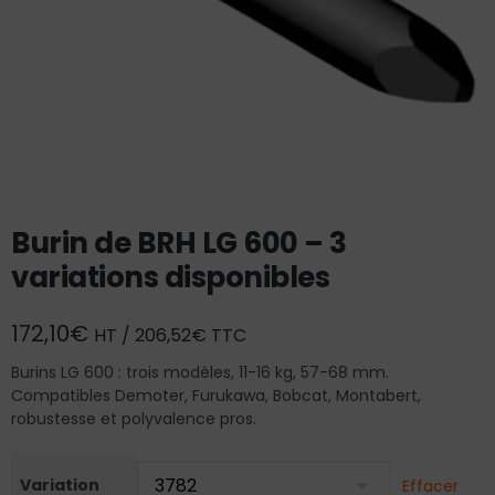
Burin de BRH LG 600 – 3
variations disponibles
172,10
€
HT /
206,52
€
TTC
Burins LG 600 : trois modèles, 11-16 kg, 57-68 mm.
Compatibles Demoter, Furukawa, Bobcat, Montabert,
robustesse et polyvalence pros.
Variation
Effacer