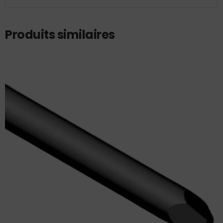
Produits similaires