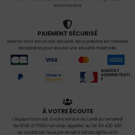
encombrants
PAIEMENT SÉCURISÉ
www.fix-on.fr est un site sécurisé. Nous prenons les mesures
nécessaires pour assurer une sécurité maximale.
MANDAT
ADMINISTRATI
F
À VOTRE ÉCOUTE
L'équipe Fix'on est à votre service du Lundi au Vendredi
de 6h30 à 17h00 non stop. Appellez au 04 94 420 420
ou contactez nous par email à contact@fix-on.fr