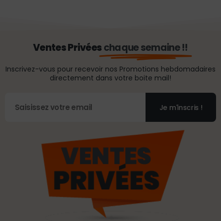
Ventes Privées
chaque semaine !!
Inscrivez-vous pour recevoir nos Promotions hebdomadaires
directement dans votre boite mail!
Je m'inscris !