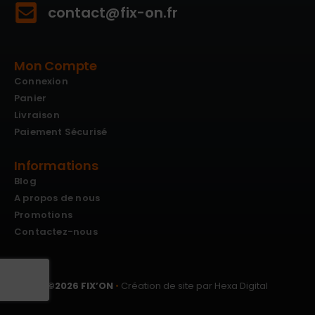
contact@fix-on.fr
Mon Compte
Connexion
Panier
Livraison
Paiement Sécurisé
Informations
Blog
A propos de nous
Promotions
Contactez-nous
©
2026
FIX’ON
•
Création de site par Hexa Digital