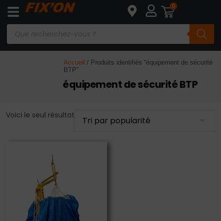
0
Accueil
/ Produits identifiés “équipement de sécurité
BTP”
équipement de sécurité BTP
Voici le seul résultat