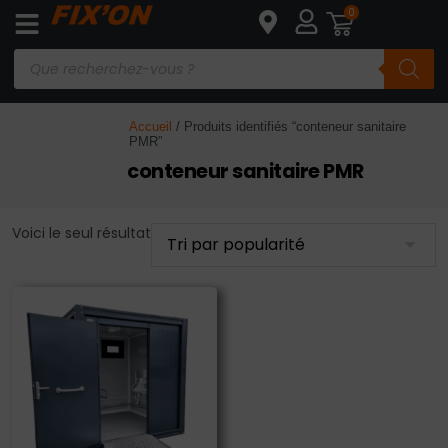
0
Accueil
/ Produits identifiés “conteneur sanitaire
PMR”
conteneur sanitaire PMR
Voici le seul résultat