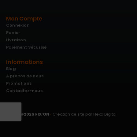
Mon Compte
Connexion
Panier
Livraison
Paiement Sécurisé
Informations
Blog
A propos de nous
Promotions
Contactez-nous
©
2026
FIX’ON
•
Création de site par Hexa Digital