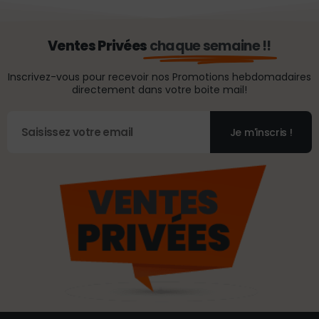
Ventes Privées
chaque semaine !!
Inscrivez-vous pour recevoir nos Promotions hebdomadaires
directement dans votre boite mail!
Je m'inscris !