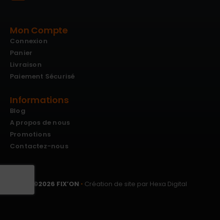
Mon Compte
Connexion
Panier
Livraison
Paiement Sécurisé
Informations
Blog
A propos de nous
Promotions
Contactez-nous
©
2026
FIX’ON
•
Création de site par Hexa Digital