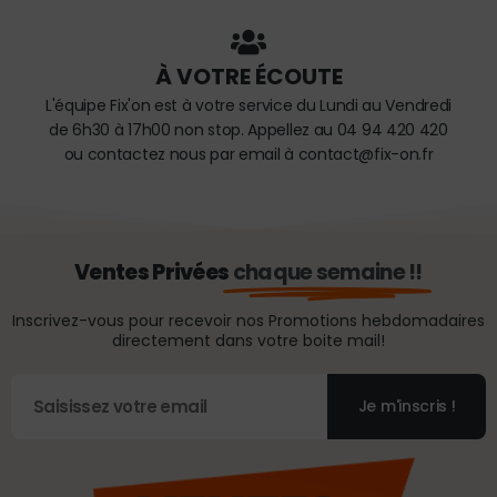
À VOTRE ÉCOUTE
L'équipe Fix'on est à votre service du Lundi au Vendredi
de 6h30 à 17h00 non stop. Appellez au 04 94 420 420
ou contactez nous par email à contact@fix-on.fr
Ventes Privées
chaque semaine !!
Inscrivez-vous pour recevoir nos Promotions hebdomadaires
directement dans votre boite mail!
Je m'inscris !