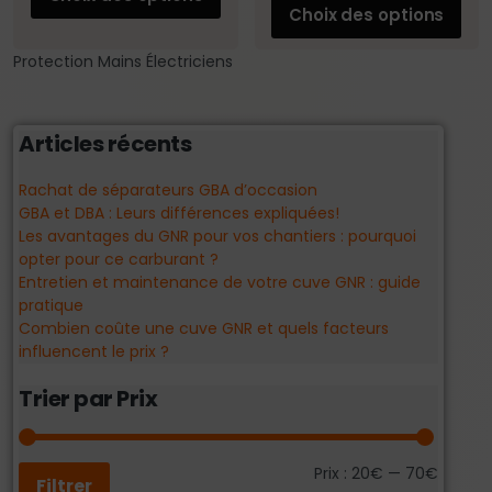
Choix des options
Protection Mains Électriciens
Articles récents
Rachat de séparateurs GBA d’occasion
GBA et DBA : Leurs différences expliquées!
Les avantages du GNR pour vos chantiers : pourquoi
opter pour ce carburant ?
Entretien et maintenance de votre cuve GNR : guide
pratique
Combien coûte une cuve GNR et quels facteurs
influencent le prix ?
Trier par Prix
Prix :
20€
—
70€
Filtrer