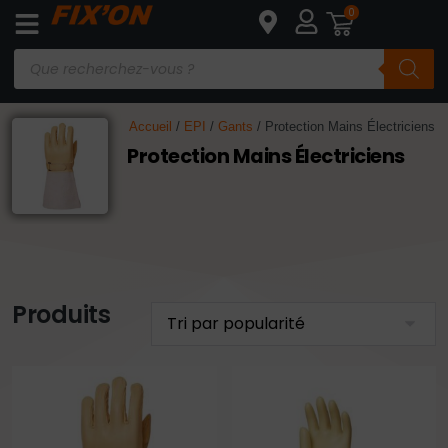
0
Accueil
/
EPI
/
Gants
/ Protection Mains Électriciens
Protection Mains Électriciens
Produits