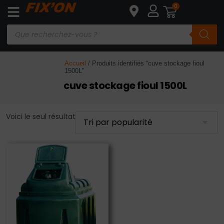
0
Accueil
/ Produits identifiés “cuve stockage fioul
1500L”
cuve stockage fioul 1500L
Voici le seul résultat