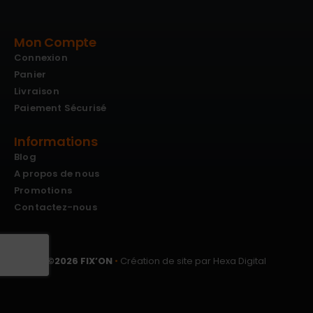
Mon Compte
Connexion
Panier
Livraison
Paiement Sécurisé
Informations
Blog
A propos de nous
Promotions
Contactez-nous
©
2026
FIX’ON
•
Création de site par Hexa Digital